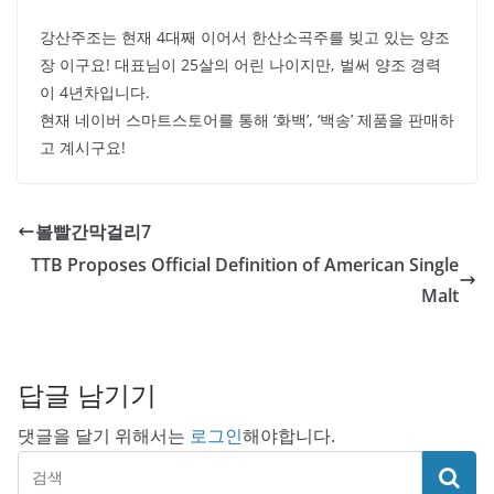
강산주조는 현재 4대째 이어서 한산소곡주를 빚고 있는 양조
장 이구요! 대표님이 25살의 어린 나이지만, 벌써 양조 경력
이 4년차입니다.
현재 네이버 스마트스토어를 통해 ‘화백’, ‘백송’ 제품을 판매하
고 계시구요!
볼빨간막걸리7
TTB Proposes Official Definition of American Single
Malt
답글 남기기
댓글을 달기 위해서는
로그인
해야합니다.