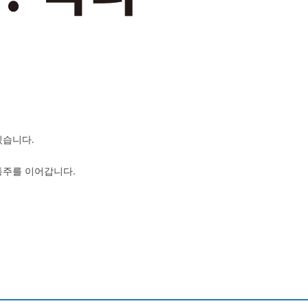
있습니다.
통주를 이어갑니다.