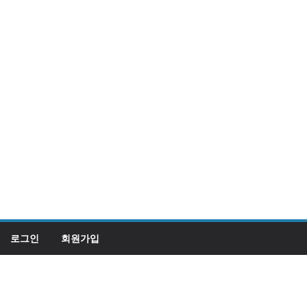
로그인
회원가입