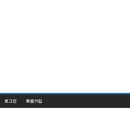
로그인
회원가입