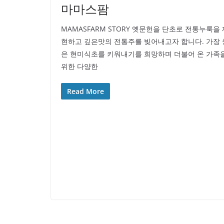
마마스팜
MAMASFARM STORY 옛문헌을 단초로 전통누룩을 
현하고 깊은맛의 전통주를 빚어내고자 합니다. 가장 
은 현미식초를 키워내기를 희망하며 더불어 온 가족
위한 다양한
Read More