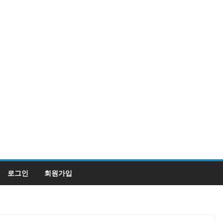
로그인
회원가입