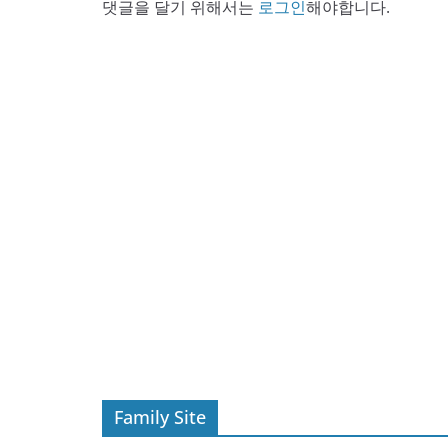
댓글을 달기 위해서는
로그인
해야합니다.
Family Site