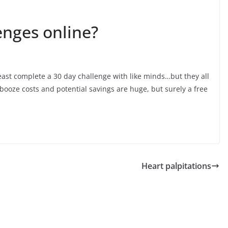
enges online?
least complete a 30 day challenge with like minds…but they all
booze costs and potential savings are huge, but surely a free
Heart palpitations