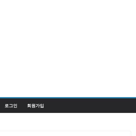
로그인
회원가입