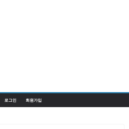
로그인
회원가입