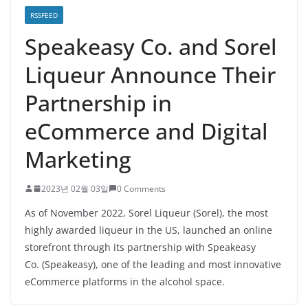
RSSFEED
Speakeasy Co. and Sorel
Liqueur Announce Their
Partnership in
eCommerce and Digital
Marketing
2023년 02월 03일
0 Comments
As of November 2022, Sorel Liqueur (Sorel), the most
highly awarded liqueur in the US, launched an online
storefront through its partnership with Speakeasy
Co. (Speakeasy), one of the leading and most innovative
eCommerce platforms in the alcohol space.