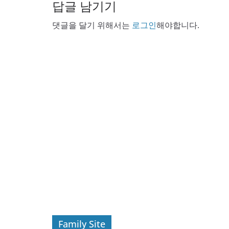
답글 남기기
댓글을 달기 위해서는
로그인
해야합니다.
Family Site