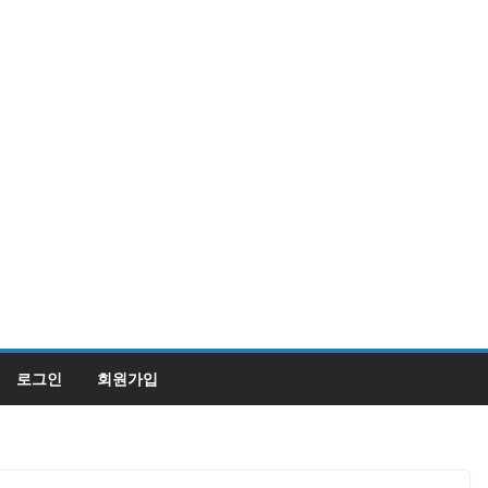
로그인
회원가입