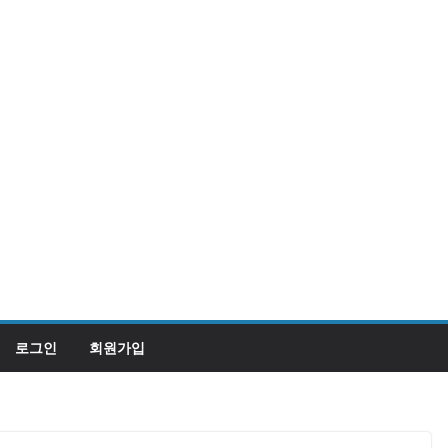
로그인
회원가입