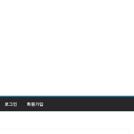
로그인
회원가입