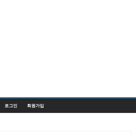
로그인
회원가입