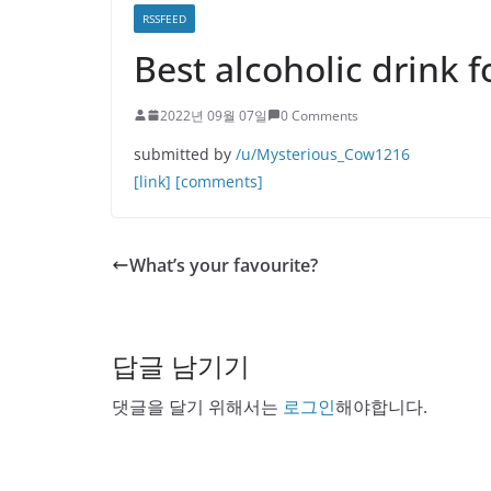
RSSFEED
Best alcoholic drink 
2022년 09월 07일
0 Comments
submitted by
/u/Mysterious_Cow1216
[link]
[comments]
What’s your favourite?
답글 남기기
댓글을 달기 위해서는
로그인
해야합니다.