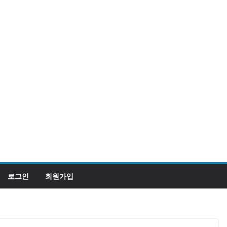
로그인
회원가입