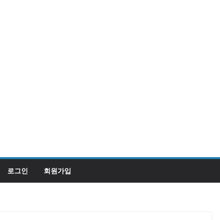
로그인
회원가입