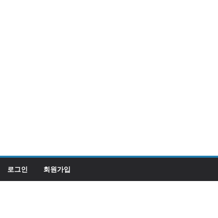
로그인
회원가입