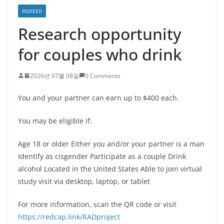
RSSFEED
Research opportunity
for couples who drink
2026년 07월 08일
0 Comments
You and your partner can earn up to $400 each.
You may be eligible if:
Age 18 or older Either you and/or your partner is a man
Identify as cisgender Participate as a couple Drink
alcohol Located in the United States Able to join virtual
study visit via desktop, laptop, or tablet
For more information, scan the QR code or visit
https://redcap.link/RADproject