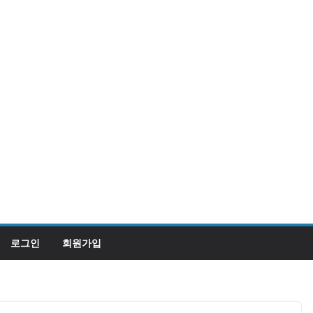
로그인
회원가입