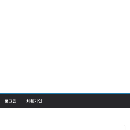
로그인
회원가입