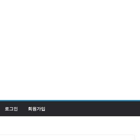
로그인
회원가입