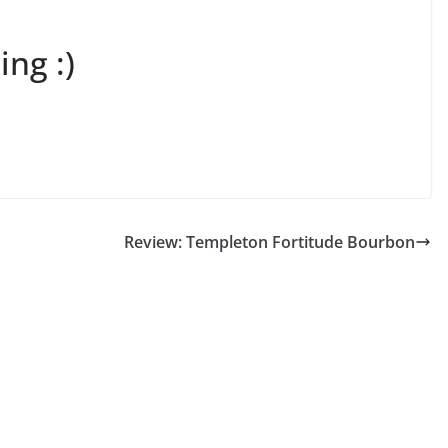
ng :)
Review: Templeton Fortitude Bourbon