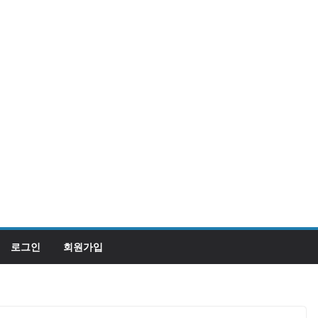
로그인
회원가입