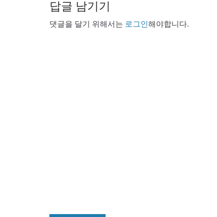
답글 남기기
댓글을 달기 위해서는
로그인
해야합니다.