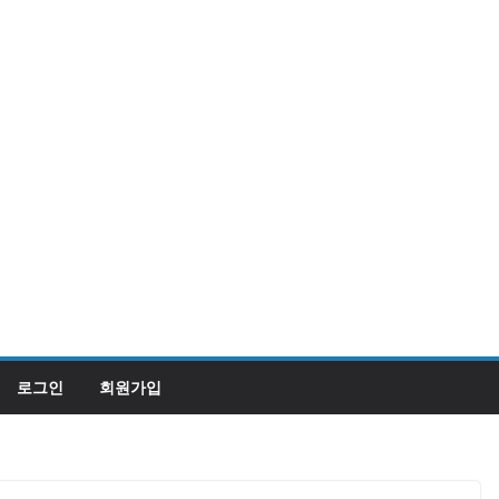
로그인
회원가입