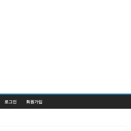
로그인
회원가입