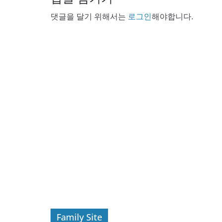
댓글을 달기 위해서는
로그인
해야합니다.
Family Site