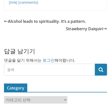
[link]
[comments]
Alcohol leads to spirituality. It’s a pattern.
Strawberry Daiquiri
답글 남기기
댓글을 달기 위해서는
로그인
해야합니다.
Category
C
a