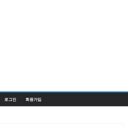
로그인
회원가입