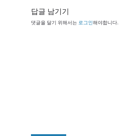
답글 남기기
댓글을 달기 위해서는
로그인
해야합니다.