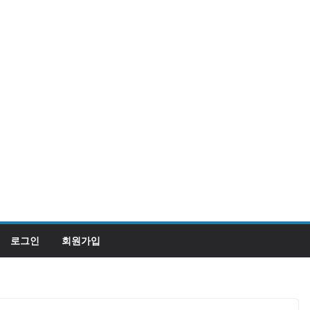
로그인
회원가입