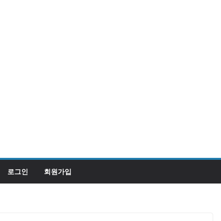
로그인
회원가입