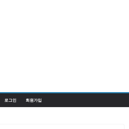
로그인
회원가입