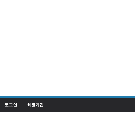
로그인
회원가입