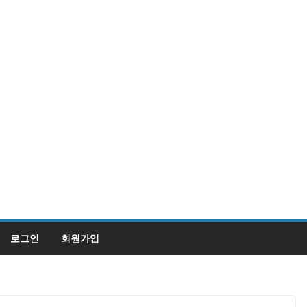
로그인
회원가입