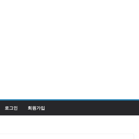
로그인
회원가입