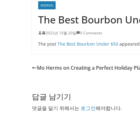
RSSFEED
The Best Bourbon Un
2022년 10월 20일
0 Comments
The post
The Best Bourbon Under $50
appeared 
Mo Herms on Creating a Perfect Holiday Pla
답글 남기기
댓글을 달기 위해서는
로그인
해야합니다.