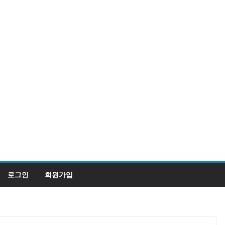
로그인
회원가입