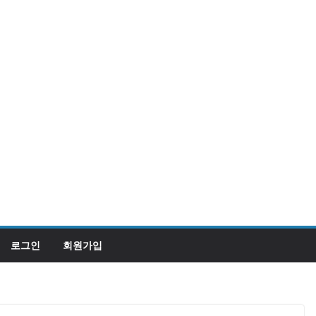
로그인
회원가입