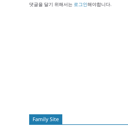
댓글을 달기 위해서는
로그인
해야합니다.
Family Site