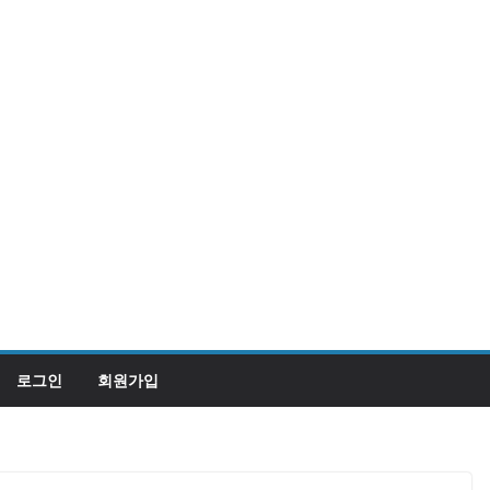
로그인
회원가입