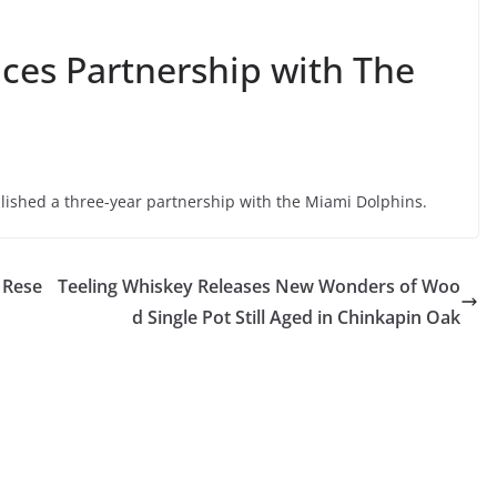
es Partnership with The
ablished a three-year partnership with the Miami Dolphins.
 Rese
Teeling Whiskey Releases New Wonders of Woo
d Single Pot Still Aged in Chinkapin Oak