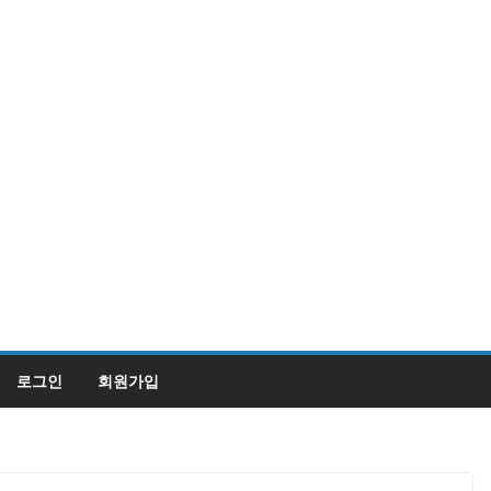
로그인
회원가입