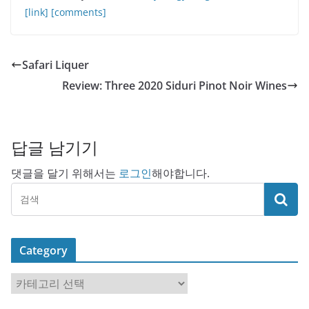
[link]
[comments]
Safari Liquer
Review: Three 2020 Siduri Pinot Noir Wines
답글 남기기
댓글을 달기 위해서는
로그인
해야합니다.
Category
C
a