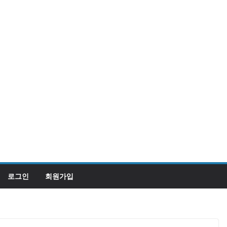
로그인
회원가입