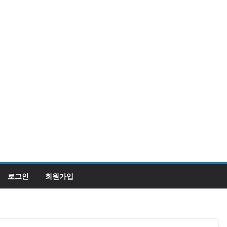
로그인
회원가입