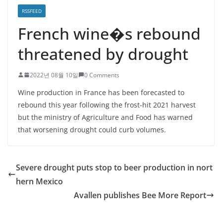
RSSFEED
French wine�s rebound
threatened by drought
2022년 08월 10일
0 Comments
Wine production in France has been forecasted to
rebound this year following the frost-hit 2021 harvest
but the ministry of Agriculture and Food has warned
that worsening drought could curb volumes.
Severe drought puts stop to beer production in nort
hern Mexico
Avallen publishes Bee More Report