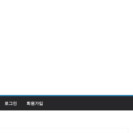
로그인
회원가입