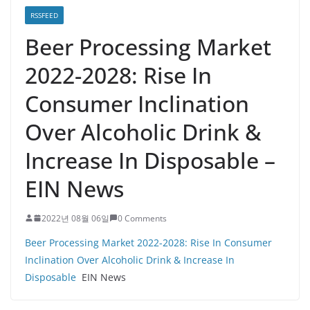
RSSFEED
Beer Processing Market
2022-2028: Rise In
Consumer Inclination
Over Alcoholic Drink &
Increase In Disposable –
EIN News
2022년 08월 06일
0 Comments
Beer Processing Market 2022-2028: Rise In Consumer
Inclination Over Alcoholic Drink & Increase In
Disposable
EIN News