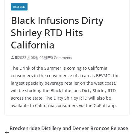
RSSFEED
Black Infusions Dirty
Shirley RTD Hits
California
2022년 08월 05일
0 Comments
The Drink of the Summer is coming to California
consumers in the convenience of a can as BEVMO, the
largest specialty beverage retailer on the west coast,
will be stocking the Black Infusions Dirty Shirley RTD
across the state. The Dirty Shirley RTD will also be
available to California consumers via the GoPuff app.
Breckenridge Distillery and Denver Broncos Release